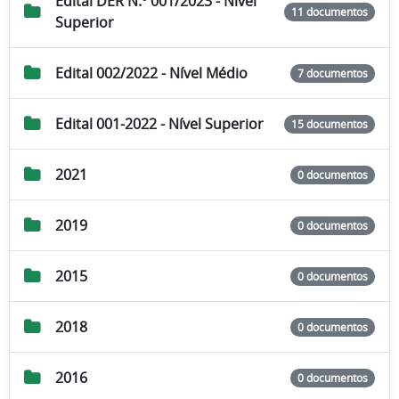
Edital DER N.º 001/2023 - Nível
11 documentos
Superior
Edital 002/2022 - Nível Médio
7 documentos
Edital 001-2022 - Nível Superior
15 documentos
2021
0 documentos
2019
0 documentos
2015
0 documentos
2018
0 documentos
2016
0 documentos