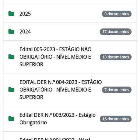
2025
0 documentos
2024
17 documentos
Edital 005-2023 - ESTÁGIO NÃO
OBRIGATÓRIO - NÍVEL MÉDIO E
10 documentos
SUPERIOR
EDITAL DER N.º 004-2023 - ESTÁGIO
OBRIGATÓRIO - NÍVEL MÉDIO E
7 documentos
SUPERIOR
Edital DER N.º 003/2023 - Estágio
16 documentos
Obrigatório