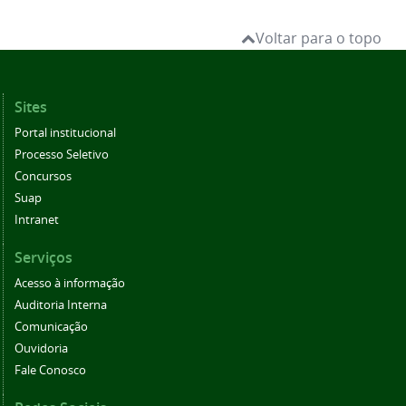
Voltar para o topo
Sites
Portal institucional
Processo Seletivo
Concursos
Suap
Intranet
Serviços
Acesso à informação
Auditoria Interna
Comunicação
Ouvidoria
Fale Conosco