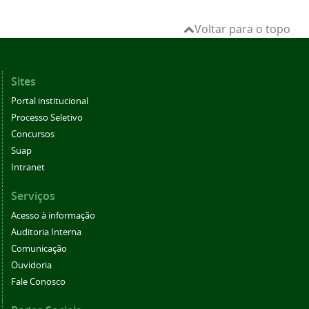
Voltar para o topo
Sites
Portal institucional
Processo Seletivo
Concursos
Suap
Intranet
Serviços
Acesso à informação
Auditoria Interna
Comunicação
Ouvidoria
Fale Conosco