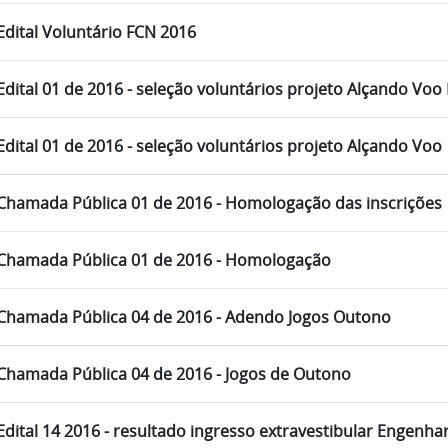
Edital Voluntário FCN 2016
Edital 01 de 2016 - seleção voluntários projeto Alçando Vo
Edital 01 de 2016 - seleção voluntários projeto Alçando Voo
Chamada Pública 01 de 2016 - Homologação das inscrições
Chamada Pública 01 de 2016 - Homologação
Chamada Pública 04 de 2016 - Adendo Jogos Outono
Chamada Pública 04 de 2016 - Jogos de Outono
Edital 14 2016 - resultado ingresso extravestibular Engenha