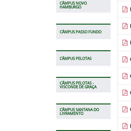
CÂMPUS NOVO
HAMBURGO
CÂMPUS PASSO FUNDO
CÂMPUS PELOTAS
CÂMPUS PELOTAS -
VISCONDE DE GRAÇA
CÂMPUS SANTANA DO
LIVRAMENTO