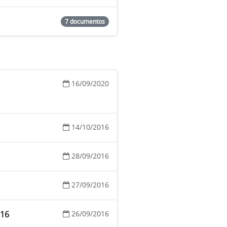
7 documentos
16/09/2020
14/10/2016
28/09/2016
27/09/2016
016
26/09/2016