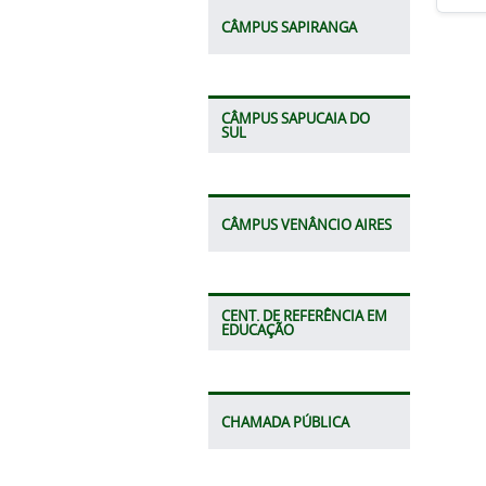
CÂMPUS SAPIRANGA
CÂMPUS SAPUCAIA DO
SUL
CÂMPUS VENÂNCIO AIRES
CENT. DE REFERÊNCIA EM
EDUCAÇÃO
CHAMADA PÚBLICA