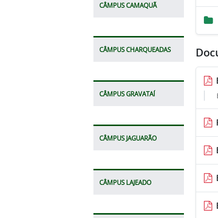
CÂMPUS CAMAQUÃ
CÂMPUS CHARQUEADAS
Doc
CÂMPUS GRAVATAÍ
CÂMPUS JAGUARÃO
CÂMPUS LAJEADO