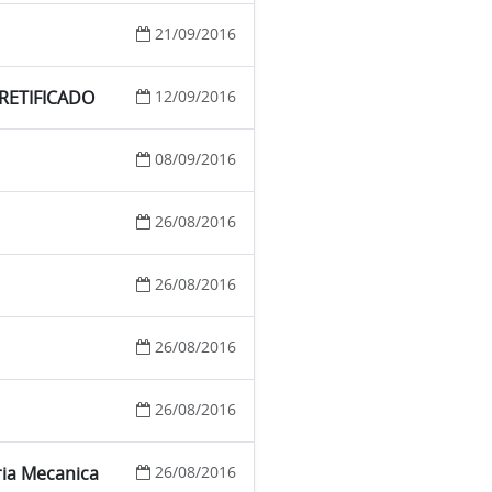
21/09/2016
o RETIFICADO
12/09/2016
08/09/2016
26/08/2016
26/08/2016
26/08/2016
26/08/2016
ria Mecanica
26/08/2016