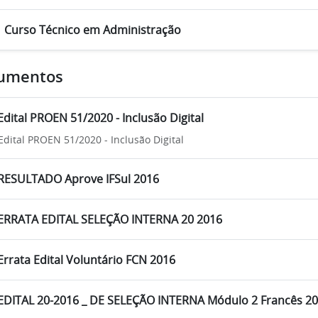
Curso Técnico em Administração
umentos
Edital PROEN 51/2020 - Inclusão Digital
Edital PROEN 51/2020 - Inclusão Digital
RESULTADO Aprove IFSul 2016
ERRATA EDITAL SELEÇÃO INTERNA 20 2016
Errata Edital Voluntário FCN 2016
EDITAL 20-2016 _ DE SELEÇÃO INTERNA Módulo 2 Francês 2