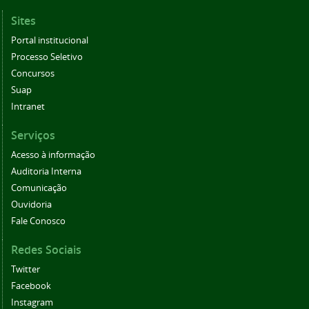
Sites
Portal institucional
Processo Seletivo
Concursos
Suap
Intranet
Serviços
Acesso à informação
Auditoria Interna
Comunicação
Ouvidoria
Fale Conosco
Redes Sociais
Twitter
Facebook
Instagram