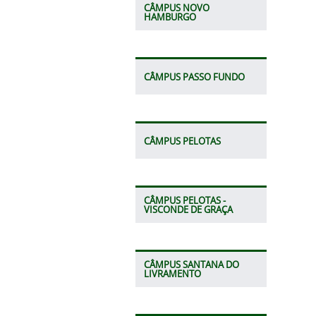
CÂMPUS NOVO
HAMBURGO
CÂMPUS PASSO FUNDO
CÂMPUS PELOTAS
CÂMPUS PELOTAS -
VISCONDE DE GRAÇA
CÂMPUS SANTANA DO
LIVRAMENTO