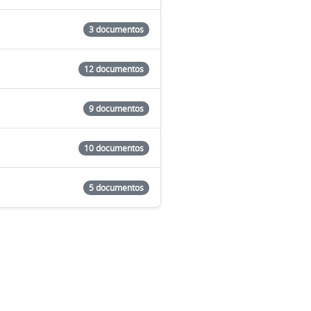
3 documentos
12 documentos
9 documentos
10 documentos
5 documentos