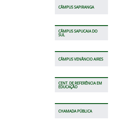
CÂMPUS SAPIRANGA
CÂMPUS SAPUCAIA DO
SUL
CÂMPUS VENÂNCIO AIRES
CENT. DE REFERÊNCIA EM
EDUCAÇÃO
CHAMADA PÚBLICA