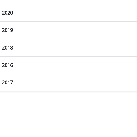
2020
2019
2018
2016
2017