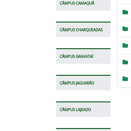
CÂMPUS CAMAQUÃ
CÂMPUS CHARQUEADAS
CÂMPUS GRAVATAÍ
CÂMPUS JAGUARÃO
CÂMPUS LAJEADO