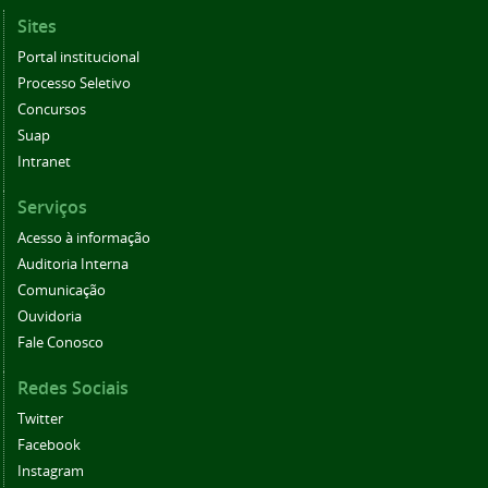
Sites
Portal institucional
Processo Seletivo
Concursos
Suap
Intranet
Serviços
Acesso à informação
Auditoria Interna
Comunicação
Ouvidoria
Fale Conosco
Redes Sociais
Twitter
Facebook
Instagram