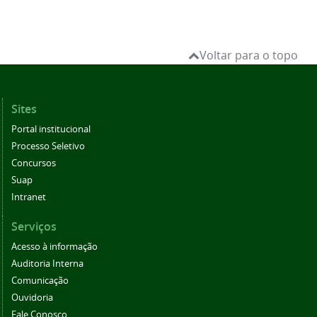
Voltar para o topo
Sites
Portal institucional
Processo Seletivo
Concursos
Suap
Intranet
Serviços
Acesso à informação
Auditoria Interna
Comunicação
Ouvidoria
Fale Conosco