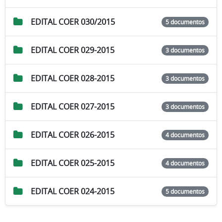
EDITAL COER 030/2015
5 documentos
EDITAL COER 029-2015
3 documentos
EDITAL COER 028-2015
3 documentos
EDITAL COER 027-2015
3 documentos
EDITAL COER 026-2015
4 documentos
EDITAL COER 025-2015
4 documentos
EDITAL COER 024-2015
5 documentos