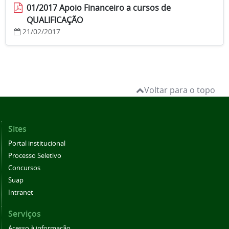
01/2017 Apoio Financeiro a cursos de
QUALIFICAÇÃO
21/02/2017
Voltar para o topo
Sites
Portal institucional
Processo Seletivo
Concursos
Suap
Intranet
Serviços
Acesso à informação