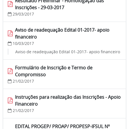
Resultado Preliminar - Homologação das
Inscrições - 29-03-2017
29/03/2017
Aviso de readequação Edital 01-2017- apoio
financeiro
10/03/2017
Aviso de readequação Edital 01-2017- apoio financeiro
Formulário de Inscrição e Termo de
Compromisso
21/02/2017
Instruções para realização das Inscrições - Apoio
Financeiro
21/02/2017
EDITAL PROGEP/ PROAP/ PROPESP-IFSUL Nº