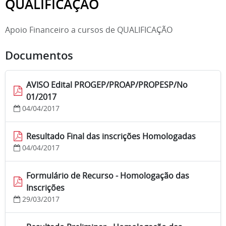
QUALIFICAÇÃO
Apoio Financeiro a cursos de QUALIFICAÇÃO
Documentos
AVISO Edital PROGEP/PROAP/PROPESP/No
01/2017
04/04/2017
Resultado Final das inscrições Homologadas
04/04/2017
Formulário de Recurso - Homologação das
Inscrições
29/03/2017