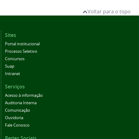
Voltar para o topo
Sites
Portal institucional
Processo Seletivo
Concursos
Suap
Intranet
Serviços
Acesso à informação
Auditoria Interna
Comunicação
Ouvidoria
Fale Conosco
Redes Sociais