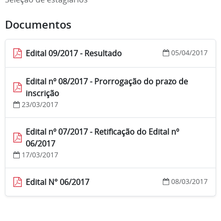
Documentos
Edital 09/2017 - Resultado
05/04/2017
Edital nº 08/2017 - Prorrogação do prazo de
inscrição
23/03/2017
Edital nº 07/2017 - Retificação do Edital nº
06/2017
17/03/2017
Edital N° 06/2017
08/03/2017