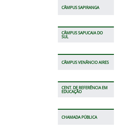
CÂMPUS SAPIRANGA
CÂMPUS SAPUCAIA DO
SUL
CÂMPUS VENÂNCIO AIRES
CENT. DE REFERÊNCIA EM
EDUCAÇÃO
CHAMADA PÚBLICA