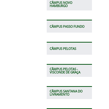
CÂMPUS NOVO
HAMBURGO
CÂMPUS PASSO FUNDO
CÂMPUS PELOTAS
CÂMPUS PELOTAS -
VISCONDE DE GRAÇA
CÂMPUS SANTANA DO
LIVRAMENTO