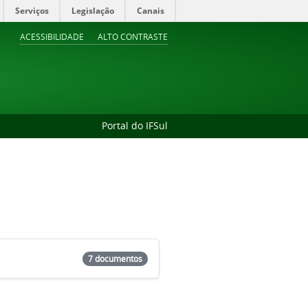
Serviços
Legislação
Canais
ACESSIBILIDADE
ALTO CONTRASTE
Portal do IFSul
7 documentos