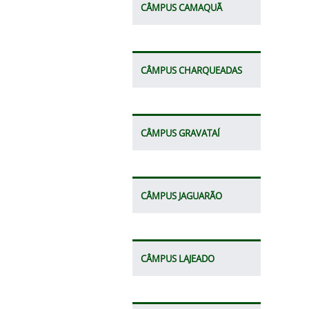
CÂMPUS CAMAQUÃ
CÂMPUS CHARQUEADAS
CÂMPUS GRAVATAÍ
CÂMPUS JAGUARÃO
CÂMPUS LAJEADO