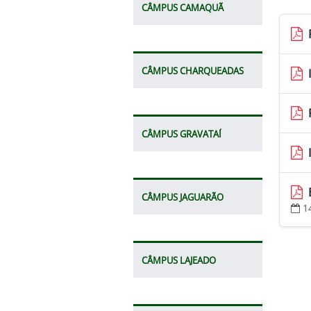
CÂMPUS CAMAQUÃ
CÂMPUS CHARQUEADAS
CÂMPUS GRAVATAÍ
CÂMPUS JAGUARÃO
1
CÂMPUS LAJEADO