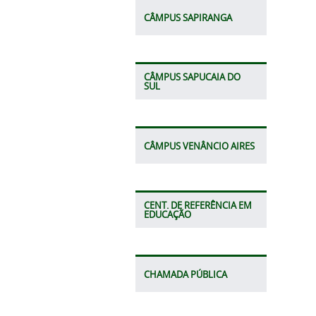
CÂMPUS SAPIRANGA
CÂMPUS SAPUCAIA DO
SUL
CÂMPUS VENÂNCIO AIRES
CENT. DE REFERÊNCIA EM
EDUCAÇÃO
CHAMADA PÚBLICA