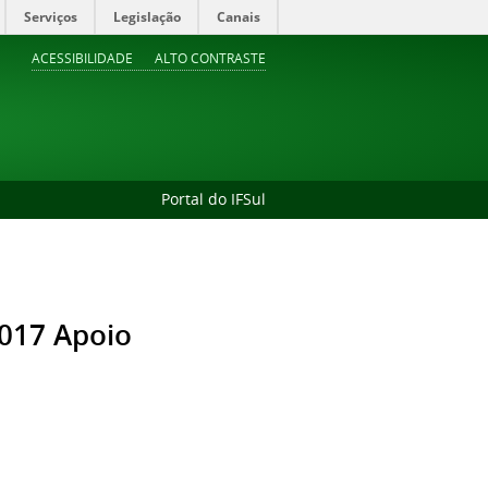
Serviços
Legislação
Canais
ACESSIBILIDADE
ALTO CONTRASTE
Portal do IFSul
017 Apoio