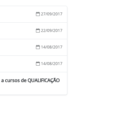
27/09/2017
22/09/2017
14/08/2017
14/08/2017
o a cursos de QUALIFICAÇÃO