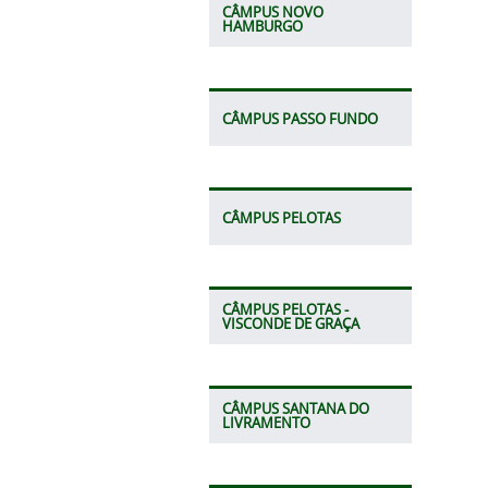
CÂMPUS NOVO
HAMBURGO
CÂMPUS PASSO FUNDO
CÂMPUS PELOTAS
CÂMPUS PELOTAS -
VISCONDE DE GRAÇA
CÂMPUS SANTANA DO
LIVRAMENTO