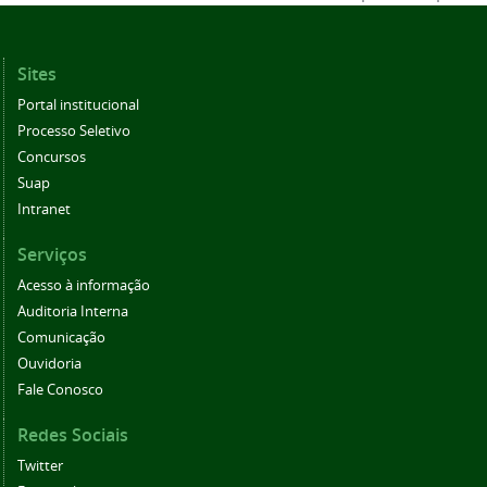
Sites
Portal institucional
Processo Seletivo
Concursos
Suap
Intranet
Serviços
Acesso à informação
Auditoria Interna
Comunicação
Ouvidoria
Fale Conosco
Redes Sociais
Twitter