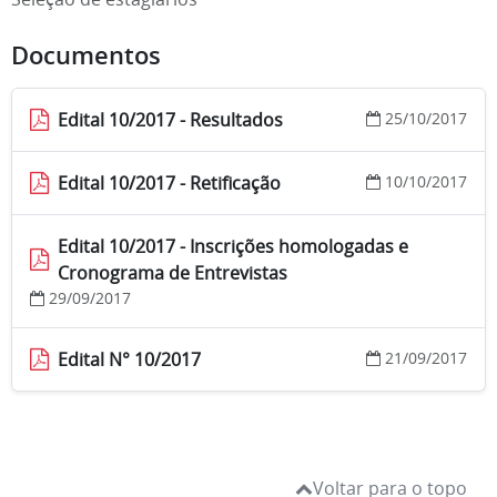
Documentos
Edital 10/2017 - Resultados
25/10/2017
Edital 10/2017 - Retificação
10/10/2017
Edital 10/2017 - Inscrições homologadas e
Cronograma de Entrevistas
29/09/2017
Edital N° 10/2017
21/09/2017
Voltar para o topo