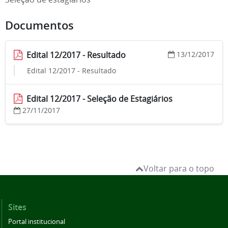
Documentos
Edital 12/2017 - Resultado
13/12/2017
Edital 12/2017 - Resultado
Edital 12/2017 - Seleção de Estagiários
27/11/2017
Voltar para o topo
Sites
Portal institucional