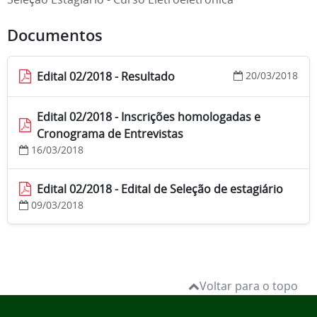
Documentos
Edital 02/2018 - Resultado
20/03/2018
Edital 02/2018 - Inscrições homologadas e
Cronograma de Entrevistas
16/03/2018
Edital 02/2018 - Edital de Seleção de estagiário
09/03/2018
Voltar para o topo