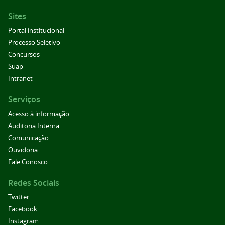
Sites
Portal institucional
Processo Seletivo
Concursos
Suap
Intranet
Serviços
Acesso à informação
Auditoria Interna
Comunicação
Ouvidoria
Fale Conosco
Redes Sociais
Twitter
Facebook
Instagram