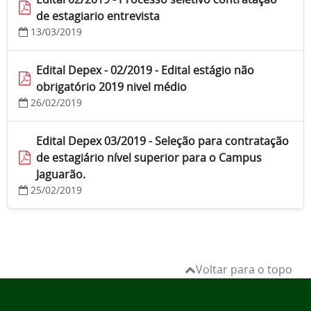
de estagiario entrevista
13/03/2019
Edital Depex - 02/2019 - Edital estágio não
obrigatório 2019 nivel médio
26/02/2019
Edital Depex 03/2019 - Seleção para contratação
de estagiário nível superior para o Campus
Jaguarão.
25/02/2019
Voltar para o topo