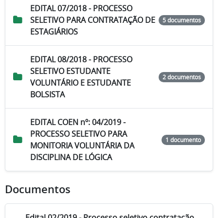
EDITAL 07/2018 - PROCESSO
SELETIVO PARA CONTRATAÇÃO DE
5 documentos
ESTAGIÁRIOS
EDITAL 08/2018 - PROCESSO
SELETIVO ESTUDANTE
2 documentos
VOLUNTÁRIO E ESTUDANTE
BOLSISTA
EDITAL COEN nº: 04/2019 -
PROCESSO SELETIVO PARA
1 documento
MONITORIA VOLUNTÁRIA DA
DISCIPLINA DE LÓGICA
Documentos
Edital 02/2019 - Processo seletivo contratação