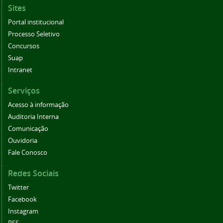
Sites
Portal institucional
Processo Seletivo
Concursos
Suap
Intranet
Serviços
Acesso à informação
Auditoria Interna
Comunicação
Ouvidoria
Fale Conosco
Redes Sociais
Twitter
Facebook
Instagram