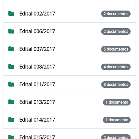
Edital 002/2017
2 documentos
Edital 006/2017
2 documentos
Edital 007/2017
5 documentos
Edital 008/2017
4 documentos
Edital 011/2017
3 documentos
Edital 013/2017
1 documento
Edital 014/2017
1 documento
Edital 015/2017
2 documentos