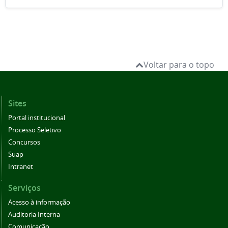
Voltar para o topo
Sites
Portal institucional
Processo Seletivo
Concursos
Suap
Intranet
Serviços
Acesso à informação
Auditoria Interna
Comunicação