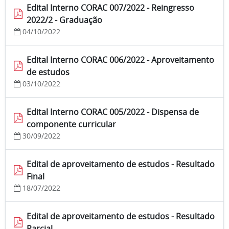
Edital Interno CORAC 007/2022 - Reingresso
2022/2 - Graduação
04/10/2022
Edital Interno CORAC 006/2022 - Aproveitamento
de estudos
03/10/2022
Edital Interno CORAC 005/2022 - Dispensa de
componente curricular
30/09/2022
Edital de aproveitamento de estudos - Resultado
Final
18/07/2022
Edital de aproveitamento de estudos - Resultado
Parcial