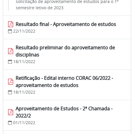
solicitação de aproveitamento de estudos para o 1º
semestre letivo de 2023.
Resultado final - Aproveitamento de estudos
22/11/2022
Resultado preliminar do aproveitamento de
disciplinas
18/11/2022
Retificação - Edital interno CORAC 06/2022 -
aproveitamento de estudos
18/11/2022
Aproveitamento de Estudos - 2ª Chamada -
2022/2
01/11/2022