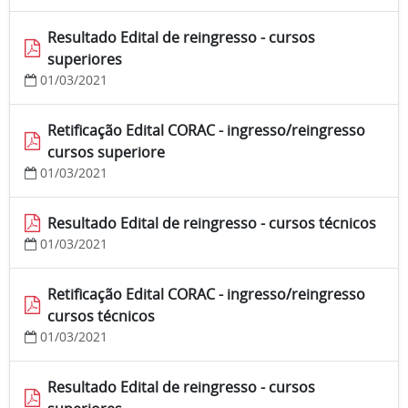
Resultado Edital de reingresso - cursos
superiores
01/03/2021
Retificação Edital CORAC - ingresso/reingresso
cursos superiore
01/03/2021
Resultado Edital de reingresso - cursos técnicos
01/03/2021
Retificação Edital CORAC - ingresso/reingresso
cursos técnicos
01/03/2021
Resultado Edital de reingresso - cursos