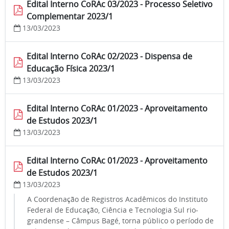
Edital Interno CoRAc 03/2023 - Processo Seletivo
Complementar 2023/1
13/03/2023
Edital Interno CoRAc 02/2023 - Dispensa de
Educação Física 2023/1
13/03/2023
Edital Interno CoRAc 01/2023 - Aproveitamento
de Estudos 2023/1
13/03/2023
Edital Interno CoRAc 01/2023 - Aproveitamento
de Estudos 2023/1
13/03/2023
A Coordenação de Registros Acadêmicos do Instituto
Federal de Educação, Ciência e Tecnologia Sul rio-
grandense – Câmpus Bagé, torna público o período de