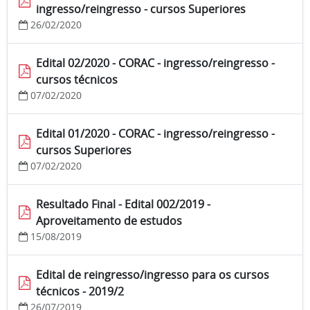
ingresso/reingresso - cursos Superiores
26/02/2020
Edital 02/2020 - CORAC - ingresso/reingresso -
cursos técnicos
07/02/2020
Edital 01/2020 - CORAC - ingresso/reingresso -
cursos Superiores
07/02/2020
Resultado Final - Edital 002/2019 -
Aproveitamento de estudos
15/08/2019
Edital de reingresso/ingresso para os cursos
técnicos - 2019/2
26/07/2019