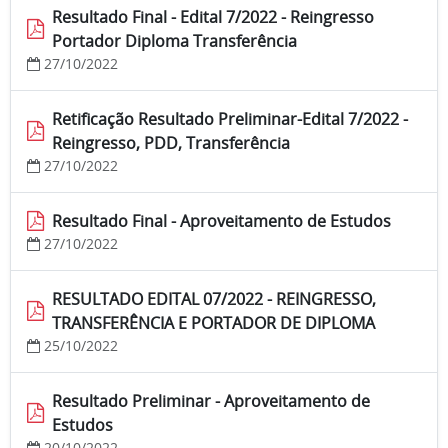
Resultado Final - Edital 7/2022 - Reingresso
Portador Diploma Transferência
27/10/2022
Retificação Resultado Preliminar-Edital 7/2022 -
Reingresso, PDD, Transferência
27/10/2022
Resultado Final - Aproveitamento de Estudos
27/10/2022
RESULTADO EDITAL 07/2022 - REINGRESSO,
TRANSFERÊNCIA E PORTADOR DE DIPLOMA
25/10/2022
Resultado Preliminar - Aproveitamento de
Estudos
20/10/2022