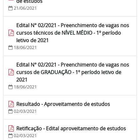
de estudos
21/06/2021
Edital N° 02/2021 - Preenchimento de vagas nos
cursos técnicos de NÍVEL MÉDIO - 1º período
letivo de 2021
18/06/2021
Edital N° 02/2021 - Preenchimento de vagas nos
cursos de GRADUAÇÃO - 1º período letivo de
2021
18/06/2021
Resultado - Aproveitamento de estudos
02/03/2021
Retificação - Edital aproveitamento de estudos
02/03/2021