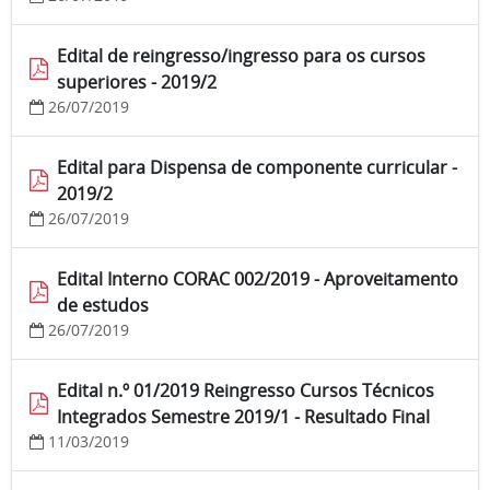
Edital de reingresso/ingresso para os cursos
superiores - 2019/2
26/07/2019
Edital para Dispensa de componente curricular -
2019/2
26/07/2019
Edital Interno CORAC 002/2019 - Aproveitamento
de estudos
26/07/2019
Edital n.º 01/2019 Reingresso Cursos Técnicos
Integrados Semestre 2019/1 - Resultado Final
11/03/2019