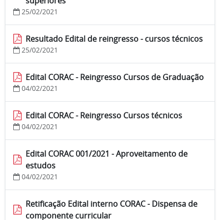
superiores
25/02/2021
Resultado Edital de reingresso - cursos técnicos
25/02/2021
Edital CORAC - Reingresso Cursos de Graduação
04/02/2021
Edital CORAC - Reingresso Cursos técnicos
04/02/2021
Edital CORAC 001/2021 - Aproveitamento de
estudos
04/02/2021
Retificação Edital interno CORAC - Dispensa de
componente curricular