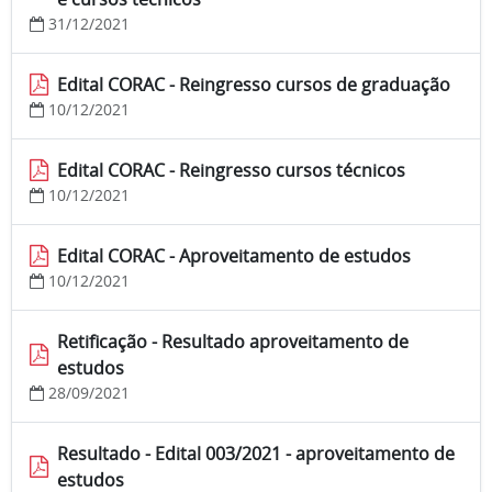
31/12/2021
Edital CORAC - Reingresso cursos de graduação
10/12/2021
Edital CORAC - Reingresso cursos técnicos
10/12/2021
Edital CORAC - Aproveitamento de estudos
10/12/2021
Retificação - Resultado aproveitamento de
estudos
28/09/2021
Resultado - Edital 003/2021 - aproveitamento de
estudos