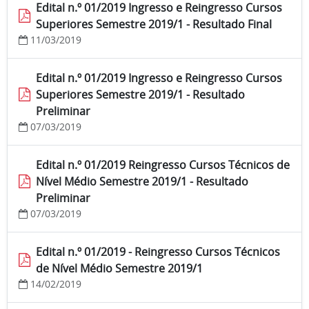
Edital n.º 01/2019 Ingresso e Reingresso Cursos
Superiores Semestre 2019/1 - Resultado Final
11/03/2019
Edital n.º 01/2019 Ingresso e Reingresso Cursos
Superiores Semestre 2019/1 - Resultado
Preliminar
07/03/2019
Edital n.º 01/2019 Reingresso Cursos Técnicos de
Nível Médio Semestre 2019/1 - Resultado
Preliminar
07/03/2019
Edital n.º 01/2019 - Reingresso Cursos Técnicos
de Nível Médio Semestre 2019/1
14/02/2019