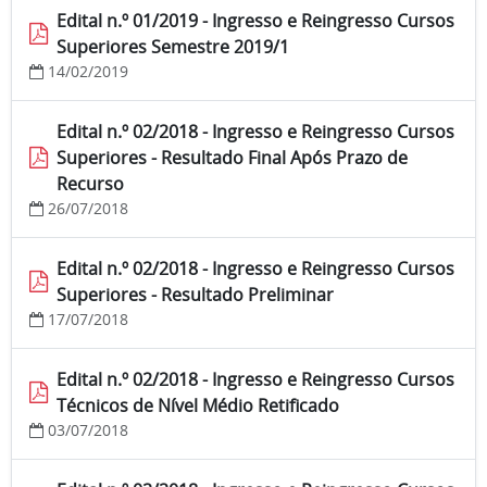
Edital n.º 01/2019 - Ingresso e Reingresso Cursos
Superiores Semestre 2019/1
14/02/2019
Edital n.º 02/2018 - Ingresso e Reingresso Cursos
Superiores - Resultado Final Após Prazo de
Recurso
26/07/2018
Edital n.º 02/2018 - Ingresso e Reingresso Cursos
Superiores - Resultado Preliminar
17/07/2018
Edital n.º 02/2018 - Ingresso e Reingresso Cursos
Técnicos de Nível Médio Retificado
03/07/2018