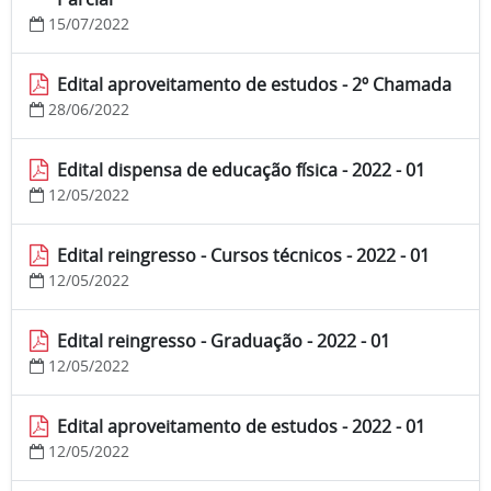
15/07/2022
Edital aproveitamento de estudos - 2º Chamada
28/06/2022
Edital dispensa de educação física - 2022 - 01
12/05/2022
Edital reingresso - Cursos técnicos - 2022 - 01
12/05/2022
Edital reingresso - Graduação - 2022 - 01
12/05/2022
Edital aproveitamento de estudos - 2022 - 01
12/05/2022