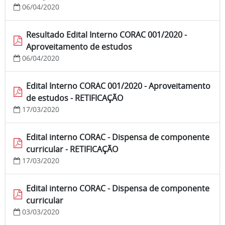
06/04/2020
Resultado Edital Interno CORAC 001/2020 -
Aproveitamento de estudos
06/04/2020
Edital Interno CORAC 001/2020 - Aproveitamento
de estudos - RETIFICAÇÃO
17/03/2020
Edital interno CORAC - Dispensa de componente
curricular - RETIFICAÇÃO
17/03/2020
Edital interno CORAC - Dispensa de componente
curricular
03/03/2020