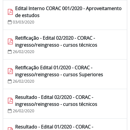
Edital Interno CORAC 001/2020 - Aproveitamento
de estudos
03/03/2020
Retificação - Edital 02/2020 - CORAC -
ingresso/reingresso - cursos técnicos
26/02/2020
Retificação Edital 01/2020 - CORAC -
ingresso/reingresso - cursos Superiores
26/02/2020
Resultado - Edital 02/2020 - CORAC -
ingresso/reingresso - cursos técnicos
26/02/2020
Resultado - Edital 01/2020 - CORAC -