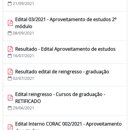
21/09/2021
Edital 03/2021 - Aproveitamento de estudos 2º
módulo
08/09/2021
Resultado - Edital Aproveitamento de estudos
16/07/2021
Resultado edital de reingresso - graduação
02/07/2021
Edital reingresso - Cursos de graduação -
RETIFICADO
29/06/2021
Edital Interno CORAC 002/2021 - Aproveitamento