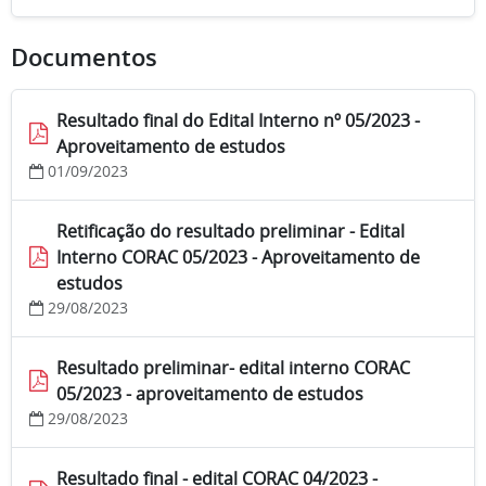
Documentos
Resultado final do Edital Interno nº 05/2023 -
Aproveitamento de estudos
01/09/2023
Retificação do resultado preliminar - Edital
Interno CORAC 05/2023 - Aproveitamento de
estudos
29/08/2023
Resultado preliminar- edital interno CORAC
05/2023 - aproveitamento de estudos
29/08/2023
Resultado final - edital CORAC 04/2023 -