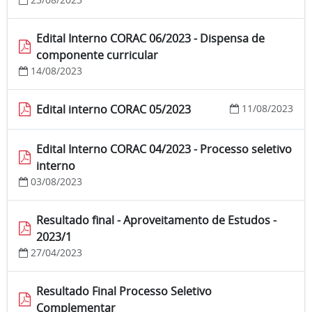
Edital Interno CORAC 06/2023 - Dispensa de
componente curricular
14/08/2023
Edital interno CORAC 05/2023
11/08/2023
Edital Interno CORAC 04/2023 - Processo seletivo
interno
03/08/2023
Resultado final - Aproveitamento de Estudos -
2023/1
27/04/2023
Resultado Final Processo Seletivo
Complementar