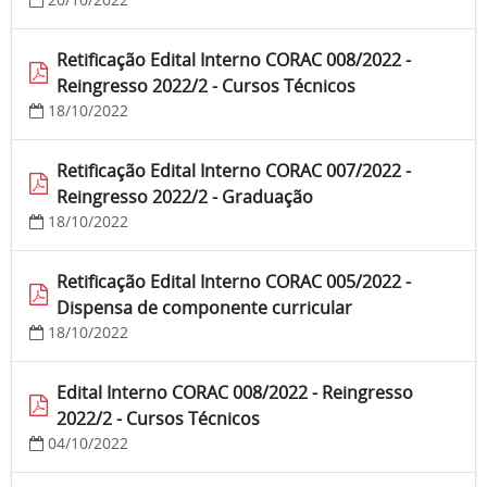
Retificação Edital Interno CORAC 008/2022 -
Reingresso 2022/2 - Cursos Técnicos
18/10/2022
Retificação Edital Interno CORAC 007/2022 -
Reingresso 2022/2 - Graduação
18/10/2022
Retificação Edital Interno CORAC 005/2022 -
Dispensa de componente curricular
18/10/2022
Edital Interno CORAC 008/2022 - Reingresso
2022/2 - Cursos Técnicos
04/10/2022