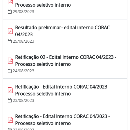
Processo seletivo interno
29/08/2023
Resultado preliminar- edital interno CORAC
04/2023
25/08/2023
Retificação 02 - Edital Interno CORAC 04/2023 -
Processo seletivo interno
24/08/2023
Retificação - Edital Interno CORAC 04/2023 -
Processo seletivo interno
23/08/2023
Retificação - Edital Interno CORAC 04/2023 -
Processo seletivo interno
23/08/2023