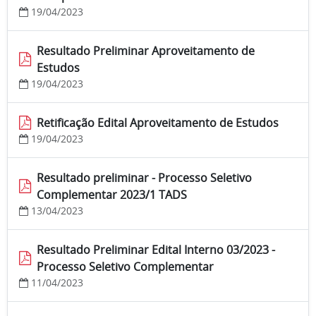
19/04/2023
Resultado Preliminar Aproveitamento de
Estudos
19/04/2023
Retificação Edital Aproveitamento de Estudos
19/04/2023
Resultado preliminar - Processo Seletivo
Complementar 2023/1 TADS
13/04/2023
Resultado Preliminar Edital Interno 03/2023 -
Processo Seletivo Complementar
11/04/2023