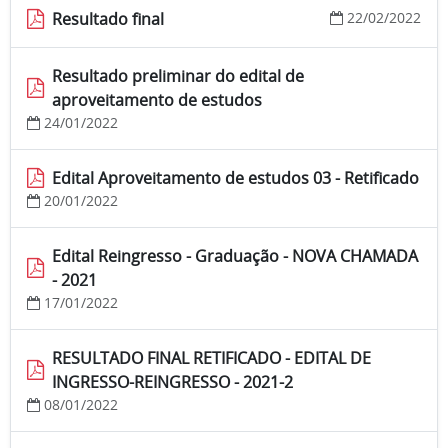
Resultado final
22/02/2022
Resultado preliminar do edital de
aproveitamento de estudos
24/01/2022
Edital Aproveitamento de estudos 03 - Retificado
20/01/2022
Edital Reingresso - Graduação - NOVA CHAMADA
- 2021
17/01/2022
RESULTADO FINAL RETIFICADO - EDITAL DE
INGRESSO-REINGRESSO - 2021-2
08/01/2022