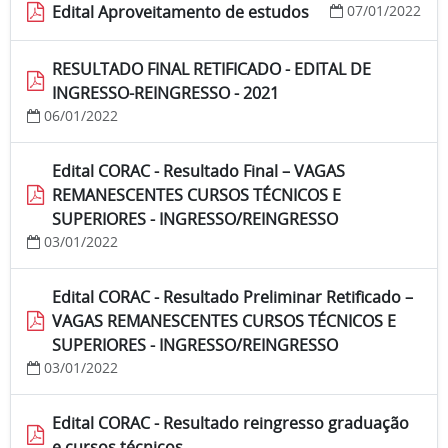
Edital Aproveitamento de estudos
07/01/2022
RESULTADO FINAL RETIFICADO - EDITAL DE
INGRESSO-REINGRESSO - 2021
06/01/2022
Edital CORAC - Resultado Final – VAGAS
REMANESCENTES CURSOS TÉCNICOS E
SUPERIORES - INGRESSO/REINGRESSO
03/01/2022
Edital CORAC - Resultado Preliminar Retificado –
VAGAS REMANESCENTES CURSOS TÉCNICOS E
SUPERIORES - INGRESSO/REINGRESSO
03/01/2022
Edital CORAC - Resultado reingresso graduação
e cursos técnicos