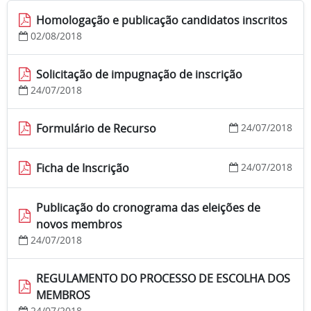
Homologação e publicação candidatos inscritos
02/08/2018
Solicitação de impugnação de inscrição
24/07/2018
Formulário de Recurso
24/07/2018
Ficha de Inscrição
24/07/2018
Publicação do cronograma das eleições de
novos membros
24/07/2018
REGULAMENTO DO PROCESSO DE ESCOLHA DOS
MEMBROS
24/07/2018