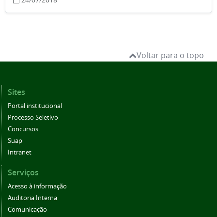
Voltar para o topo
Sites
Portal institucional
Processo Seletivo
Concursos
Suap
Intranet
Serviços
Acesso à informação
Auditoria Interna
Comunicação