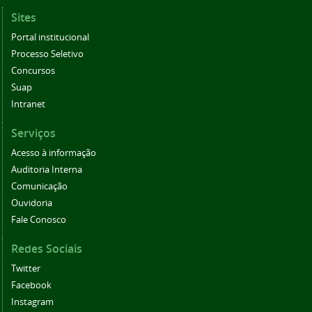
Sites
Portal institucional
Processo Seletivo
Concursos
Suap
Intranet
Serviços
Acesso à informação
Auditoria Interna
Comunicação
Ouvidoria
Fale Conosco
Redes Sociais
Twitter
Facebook
Instagram