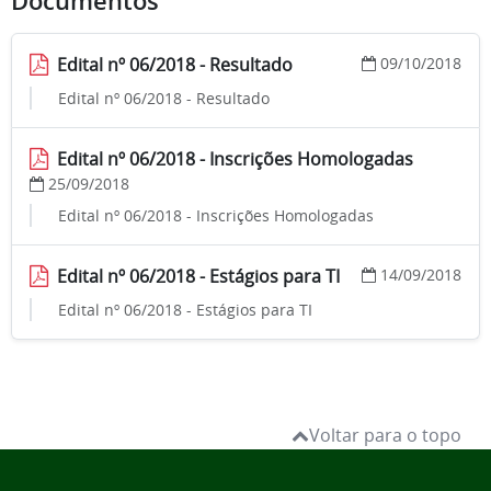
Documentos
Edital nº 06/2018 - Resultado
09/10/2018
Edital nº 06/2018 - Resultado
Edital nº 06/2018 - Inscrições Homologadas
25/09/2018
Edital nº 06/2018 - Inscrições Homologadas
Edital nº 06/2018 - Estágios para TI
14/09/2018
Edital nº 06/2018 - Estágios para TI
Voltar para o topo