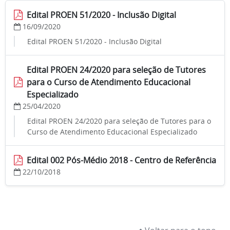
Edital PROEN 51/2020 - Inclusão Digital
16/09/2020
Edital PROEN 51/2020 - Inclusão Digital
Edital PROEN 24/2020 para seleção de Tutores
para o Curso de Atendimento Educacional
Especializado
25/04/2020
Edital PROEN 24/2020 para seleção de Tutores para o
Curso de Atendimento Educacional Especializado
Edital 002 Pós-Médio 2018 - Centro de Referência
22/10/2018