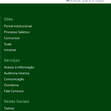
Voltar para o topo
Sites
Portal institucional
Processo Seletivo
Concursos
Suap
Intranet
Serviços
Acesso à informação
Auditoria Interna
Comunicação
Ouvidoria
Fale Conosco
Redes Sociais
Twitter