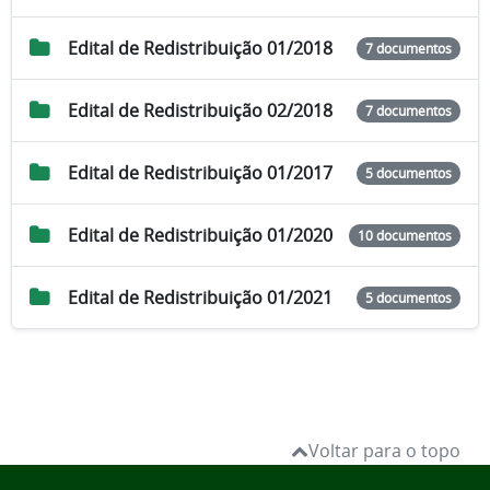
Edital de Redistribuição 01/2018
7 documentos
Edital de Redistribuição 02/2018
7 documentos
Edital de Redistribuição 01/2017
5 documentos
Edital de Redistribuição 01/2020
10 documentos
Edital de Redistribuição 01/2021
5 documentos
Voltar para o topo