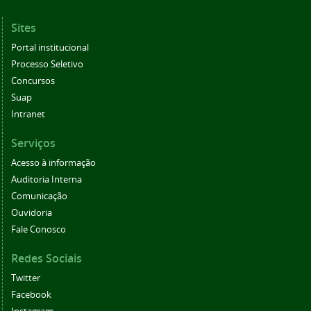
Sites
Portal institucional
Processo Seletivo
Concursos
Suap
Intranet
Serviços
Acesso à informação
Auditoria Interna
Comunicação
Ouvidoria
Fale Conosco
Redes Sociais
Twitter
Facebook