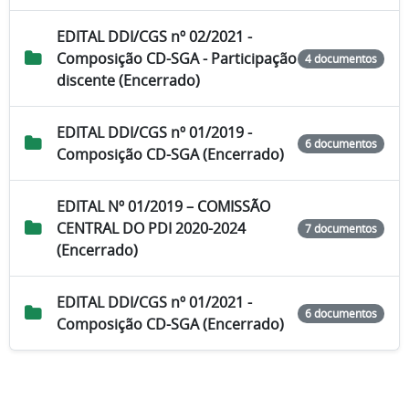
EDITAL DDI/CGS nº 02/2021 -
Composição CD-SGA - Participação
4 documentos
discente (Encerrado)
EDITAL DDI/CGS nº 01/2019 -
6 documentos
Composição CD-SGA (Encerrado)
EDITAL Nº 01/2019 – COMISSÃO
CENTRAL DO PDI 2020-2024
7 documentos
(Encerrado)
EDITAL DDI/CGS nº 01/2021 -
6 documentos
Composição CD-SGA (Encerrado)