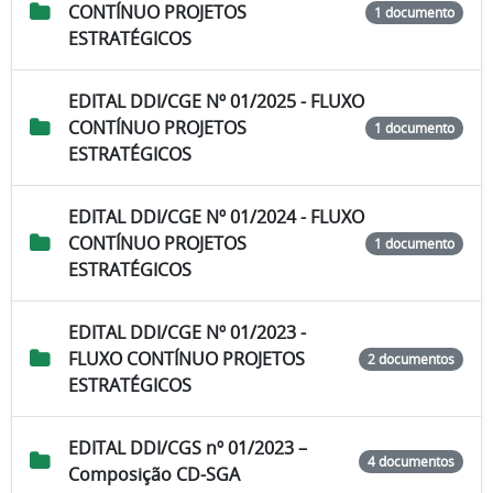
CONTÍNUO PROJETOS
1 documento
ESTRATÉGICOS
EDITAL DDI/CGE Nº 01/2025 - FLUXO
CONTÍNUO PROJETOS
1 documento
ESTRATÉGICOS
EDITAL DDI/CGE Nº 01/2024 - FLUXO
CONTÍNUO PROJETOS
1 documento
ESTRATÉGICOS
EDITAL DDI/CGE Nº 01/2023 -
FLUXO CONTÍNUO PROJETOS
2 documentos
ESTRATÉGICOS
EDITAL DDI/CGS nº 01/2023 –
4 documentos
Composição CD-SGA