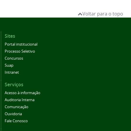
Voltar para o topo
Sites
Portal institucional
Processo Seletivo
Concursos
Suap
Intranet
Serviços
Acesso à informação
Auditoria Interna
Comunicação
Ouvidoria
Fale Conosco