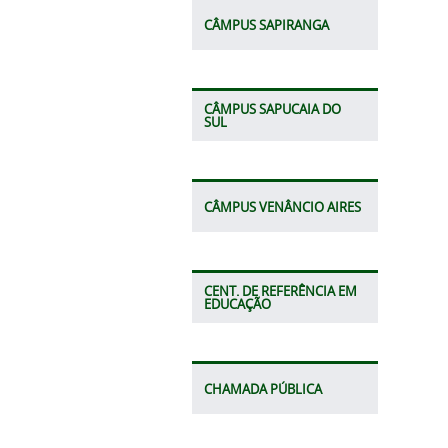
CÂMPUS SAPIRANGA
CÂMPUS SAPUCAIA DO
SUL
CÂMPUS VENÂNCIO AIRES
CENT. DE REFERÊNCIA EM
EDUCAÇÃO
CHAMADA PÚBLICA