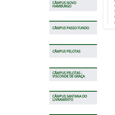
CÂMPUS NOVO
HAMBURGO
CÂMPUS PASSO FUNDO
CÂMPUS PELOTAS
CÂMPUS PELOTAS -
VISCONDE DE GRAÇA
CÂMPUS SANTANA DO
LIVRAMENTO