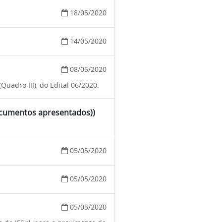
18/05/2020
14/05/2020
08/05/2020
(Quadro III), do Edital 06/2020.
documentos apresentados))
05/05/2020
05/05/2020
05/05/2020