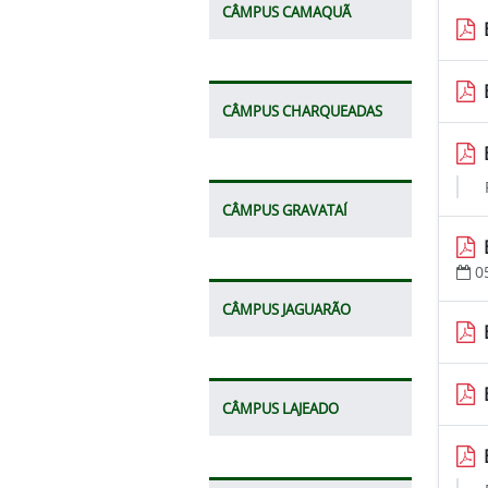
CÂMPUS CAMAQUÃ
CÂMPUS CHARQUEADAS
CÂMPUS GRAVATAÍ
0
CÂMPUS JAGUARÃO
CÂMPUS LAJEADO