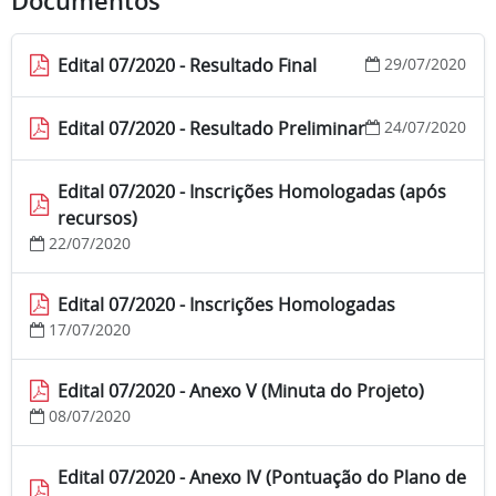
Documentos
Edital 07/2020 - Resultado Final
29/07/2020
Edital 07/2020 - Resultado Preliminar
24/07/2020
Edital 07/2020 - Inscrições Homologadas (após
recursos)
22/07/2020
Edital 07/2020 - Inscrições Homologadas
17/07/2020
Edital 07/2020 - Anexo V (Minuta do Projeto)
08/07/2020
Edital 07/2020 - Anexo IV (Pontuação do Plano de