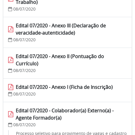
Trabalho)
08/07/2020
Edital 07/2020 - Anexo III (Declaração de
veracidade-autenticidade)
08/07/2020
Edital 07/2020 - Anexo II (Pontuação do
Currículo)
08/07/2020
Edital 07/2020 - Anexo I (Ficha de Inscrição)
08/07/2020
Edital 07/2020 - Colaborador(a) Externo(a) -
Agente Formador(a)
08/07/2020
Processo seletivo para provimento de vagas e cadastro