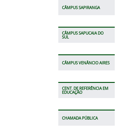
CÂMPUS SAPIRANGA
CÂMPUS SAPUCAIA DO
SUL
CÂMPUS VENÂNCIO AIRES
CENT. DE REFERÊNCIA EM
EDUCAÇÃO
CHAMADA PÚBLICA