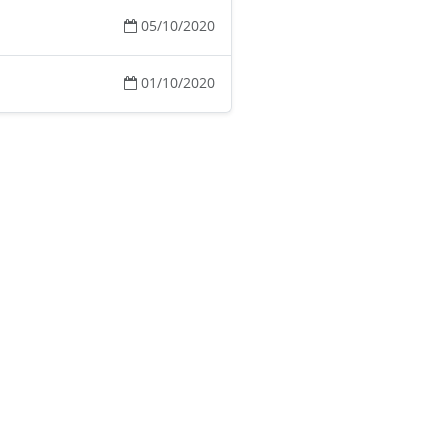
05/10/2020
01/10/2020