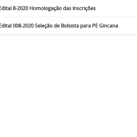
Edital 8-2020 Homologação das Inscrições
Edital 008-2020 Seleção de Bolsista para PE Gincana