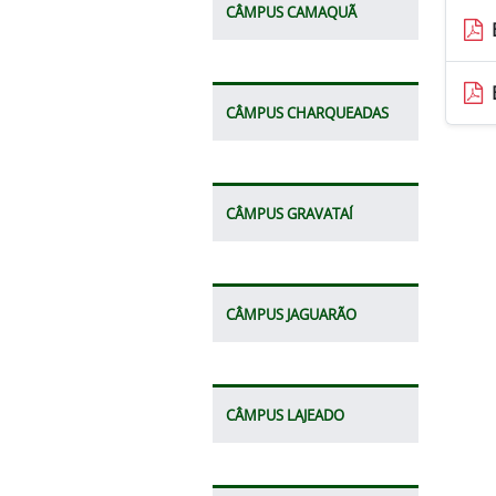
CÂMPUS CAMAQUÃ
CÂMPUS CHARQUEADAS
CÂMPUS GRAVATAÍ
CÂMPUS JAGUARÃO
CÂMPUS LAJEADO