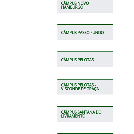
CÂMPUS NOVO
HAMBURGO
CÂMPUS PASSO FUNDO
CÂMPUS PELOTAS
CÂMPUS PELOTAS -
VISCONDE DE GRAÇA
CÂMPUS SANTANA DO
LIVRAMENTO