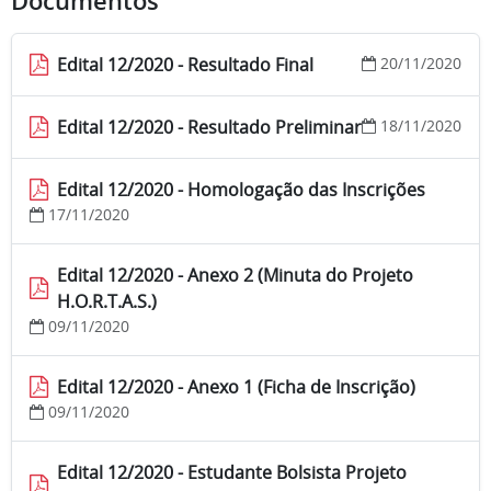
Documentos
Edital 12/2020 - Resultado Final
20/11/2020
Edital 12/2020 - Resultado Preliminar
18/11/2020
Edital 12/2020 - Homologação das Inscrições
17/11/2020
Edital 12/2020 - Anexo 2 (Minuta do Projeto
H.O.R.T.A.S.)
09/11/2020
Edital 12/2020 - Anexo 1 (Ficha de Inscrição)
09/11/2020
Edital 12/2020 - Estudante Bolsista Projeto