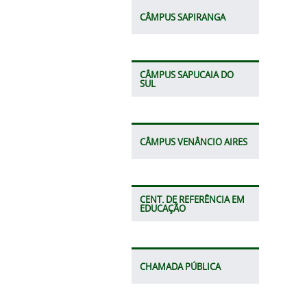
CÂMPUS SAPIRANGA
CÂMPUS SAPUCAIA DO
SUL
CÂMPUS VENÂNCIO AIRES
CENT. DE REFERÊNCIA EM
EDUCAÇÃO
CHAMADA PÚBLICA