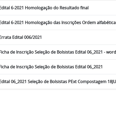
Edital 6-2021 Homologação do Resultado final
Edital 6-2021 Homologação das Inscrições Ordem alfabética
Errata Edital 006/2021
Ficha de Inscrição Seleção de Bolsistas Edital 06_2021 - wor
Ficha de Inscrição Seleção de Bolsistas Edital 06_2021
Edital 06_2021 Seleção de Bolsistas PExt Compostagem 18