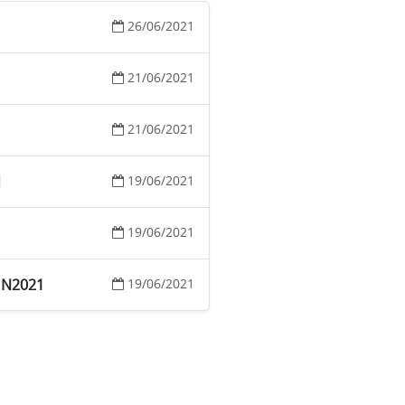
26/06/2021
21/06/2021
21/06/2021
d
19/06/2021
19/06/2021
JUN2021
19/06/2021