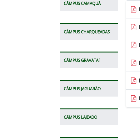
CÂMPUS CAMAQUÃ
CÂMPUS CHARQUEADAS
CÂMPUS GRAVATAÍ
CÂMPUS JAGUARÃO
CÂMPUS LAJEADO