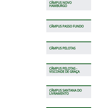
CÂMPUS NOVO
HAMBURGO
CÂMPUS PASSO FUNDO
CÂMPUS PELOTAS
CÂMPUS PELOTAS -
VISCONDE DE GRAÇA
CÂMPUS SANTANA DO
LIVRAMENTO