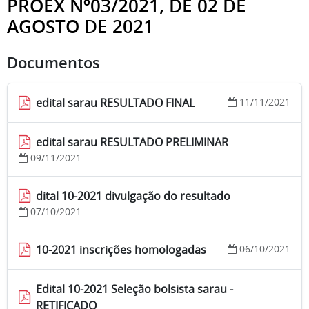
PROEX Nº03/2021, DE 02 DE
AGOSTO DE 2021
Documentos
edital sarau RESULTADO FINAL
11/11/2021
edital sarau RESULTADO PRELIMINAR
09/11/2021
dital 10-2021 divulgação do resultado
07/10/2021
10-2021 inscrições homologadas
06/10/2021
Edital 10-2021 Seleção bolsista sarau -
RETIFICADO