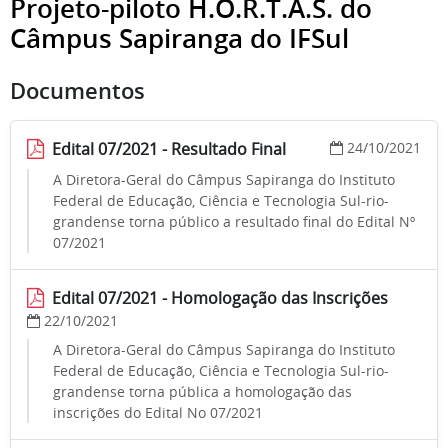
Projeto-piloto H.O.R.T.A.S. do
Câmpus Sapiranga do IFSul
Documentos
Edital 07/2021 - Resultado Final
24/10/2021
A Diretora-Geral do Câmpus Sapiranga do Instituto
Federal de Educação, Ciência e Tecnologia Sul-rio-
grandense torna público a resultado final do Edital Nº
07/2021
Edital 07/2021 - Homologação das Inscrições
22/10/2021
A Diretora-Geral do Câmpus Sapiranga do Instituto
Federal de Educação, Ciência e Tecnologia Sul-rio-
grandense torna pública a homologação das
inscrições do Edital No 07/2021