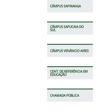
CÂMPUS SAPIRANGA
CÂMPUS SAPUCAIA DO
SUL
CÂMPUS VENÂNCIO AIRES
CENT. DE REFERÊNCIA EM
EDUCAÇÃO
CHAMADA PÚBLICA