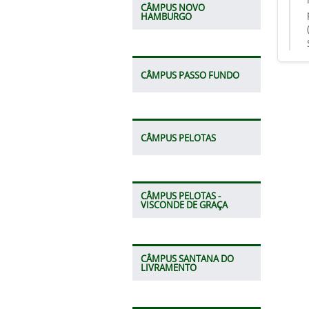
CÂMPUS NOVO
HAMBURGO
CÂMPUS PASSO FUNDO
CÂMPUS PELOTAS
CÂMPUS PELOTAS -
VISCONDE DE GRAÇA
CÂMPUS SANTANA DO
LIVRAMENTO