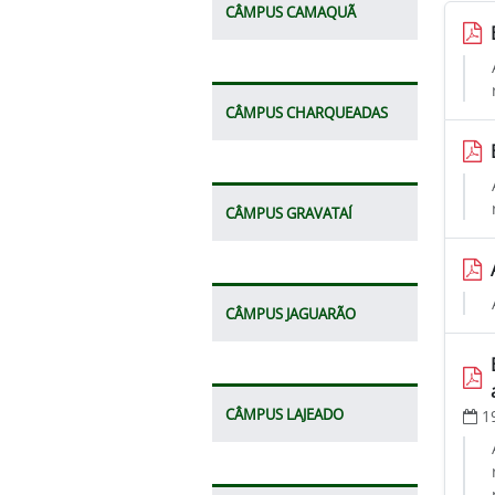
CÂMPUS CAMAQUÃ
CÂMPUS CHARQUEADAS
CÂMPUS GRAVATAÍ
CÂMPUS JAGUARÃO
CÂMPUS LAJEADO
1