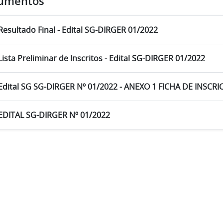
umentos
Resultado Final - Edital SG-DIRGER 01/2022
Lista Preliminar de Inscritos - Edital SG-DIRGER 01/2022
Edital SG SG-DIRGER Nº 01/2022 - ANEXO 1 FICHA DE INSCRI
EDITAL SG-DIRGER Nº 01/2022