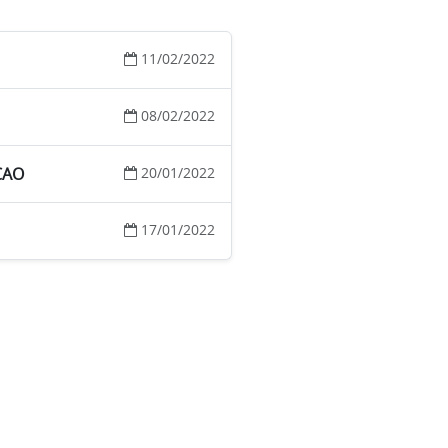
11/02/2022
08/02/2022
CAO
20/01/2022
17/01/2022