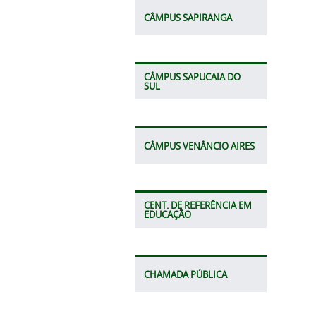
CÂMPUS SAPIRANGA
CÂMPUS SAPUCAIA DO
SUL
CÂMPUS VENÂNCIO AIRES
CENT. DE REFERÊNCIA EM
EDUCAÇÃO
CHAMADA PÚBLICA