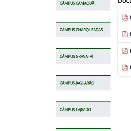
Doc
CÂMPUS CAMAQUÃ
CÂMPUS CHARQUEADAS
CÂMPUS GRAVATAÍ
CÂMPUS JAGUARÃO
CÂMPUS LAJEADO