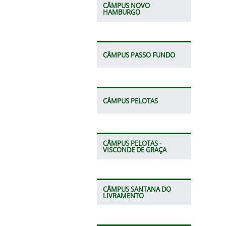
CÂMPUS NOVO
HAMBURGO
CÂMPUS PASSO FUNDO
CÂMPUS PELOTAS
CÂMPUS PELOTAS -
VISCONDE DE GRAÇA
CÂMPUS SANTANA DO
LIVRAMENTO