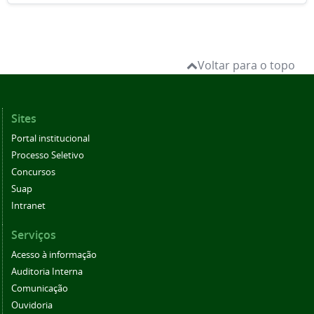
Voltar para o topo
Sites
Portal institucional
Processo Seletivo
Concursos
Suap
Intranet
Serviços
Acesso à informação
Auditoria Interna
Comunicação
Ouvidoria