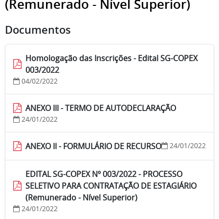
(Remunerado - Nível Superior)
Documentos
Homologação das Inscrições - Edital SG-COPEX
003/2022
04/02/2022
ANEXO III - TERMO DE AUTODECLARAÇÃO
24/01/2022
ANEXO II - FORMULÁRIO DE RECURSO
24/01/2022
EDITAL SG-COPEX Nº 003/2022 - PROCESSO
SELETIVO PARA CONTRATAÇÃO DE ESTAGIÁRIO
(Remunerado - Nível Superior)
24/01/2022