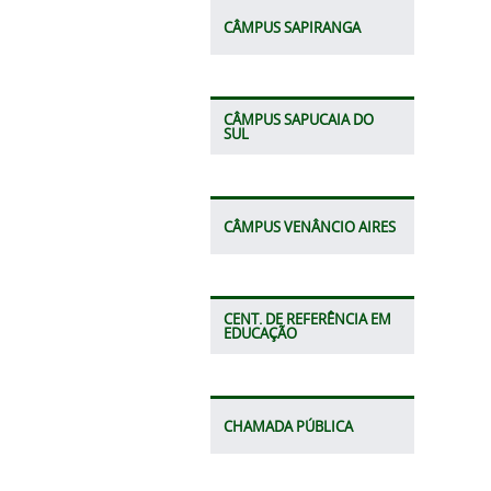
CÂMPUS SAPIRANGA
CÂMPUS SAPUCAIA DO
SUL
CÂMPUS VENÂNCIO AIRES
CENT. DE REFERÊNCIA EM
EDUCAÇÃO
CHAMADA PÚBLICA