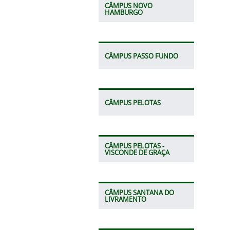
CÂMPUS NOVO
HAMBURGO
CÂMPUS PASSO FUNDO
CÂMPUS PELOTAS
CÂMPUS PELOTAS -
VISCONDE DE GRAÇA
CÂMPUS SANTANA DO
LIVRAMENTO