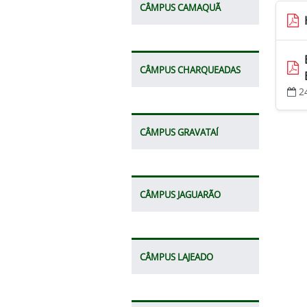
CÂMPUS CAMAQUÃ
CÂMPUS CHARQUEADAS
2
CÂMPUS GRAVATAÍ
CÂMPUS JAGUARÃO
CÂMPUS LAJEADO