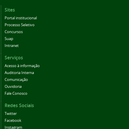
Sites
Portal institucional
Processo Seletivo
Concursos
Suap
Intranet
Serviços
Acesso à informação
Auditoria Interna
Comunicação
Ouvidoria
Fale Conosco
Redes Sociais
Twitter
Facebook
Instagram