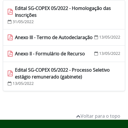
Edital SG-COPEX 05/2022 - Homologação das
Inscrições
31/05/2022
Anexo III - Termo de Autodeclaração
13/05/2022
Anexo II - Formulário de Recurso
13/05/2022
Edital SG-COPEX 05/2022 - Processo Seletivo
estágio remunerado (gabinete)
13/05/2022
Voltar para o topo