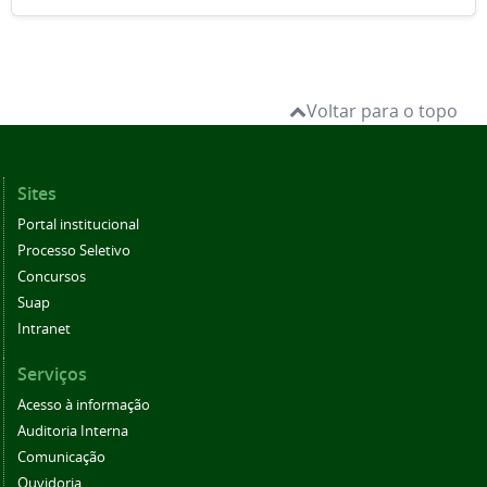
Voltar para o topo
Sites
Portal institucional
Processo Seletivo
Concursos
Suap
Intranet
Serviços
Acesso à informação
Auditoria Interna
Comunicação
Ouvidoria