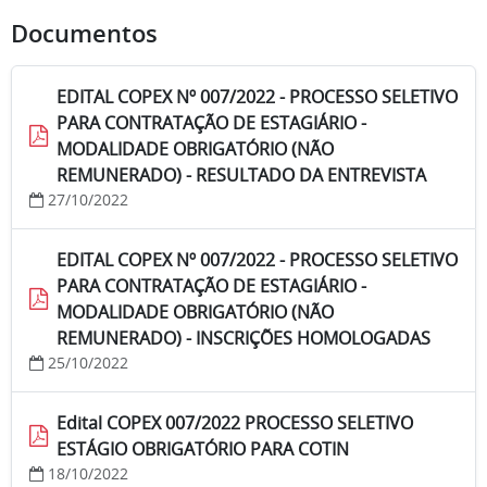
Documentos
EDITAL COPEX Nº 007/2022 - PROCESSO SELETIVO
PARA CONTRATAÇÃO DE ESTAGIÁRIO -
MODALIDADE OBRIGATÓRIO (NÃO
REMUNERADO) - RESULTADO DA ENTREVISTA
27/10/2022
EDITAL COPEX Nº 007/2022 - PROCESSO SELETIVO
PARA CONTRATAÇÃO DE ESTAGIÁRIO -
MODALIDADE OBRIGATÓRIO (NÃO
REMUNERADO) - INSCRIÇÕES HOMOLOGADAS
25/10/2022
Edital COPEX 007/2022 PROCESSO SELETIVO
ESTÁGIO OBRIGATÓRIO PARA COTIN
18/10/2022