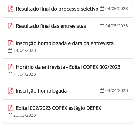
Resultado final do processo seletivo
04/05/2023
Resultado final das entrevistas
04/05/2023
Inscrição homologada e data da entrevista
14/04/2023
Horário da entrevista - Edital COPEX 002/2023
11/04/2023
Inscrição homologada
04/04/2023
Edital 002/2023 COPEX estágio DEPEX
20/03/2023