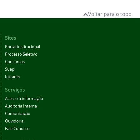
Voltar para o topo
Sites
Portal institucional
Processo Seletivo
Concursos
Suap
Intranet
Serviços
Acesso à informação
Auditoria Interna
Comunicação
Ouvidoria
Fale Conosco