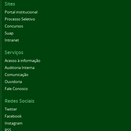
Sites
Portal institucional
Processo Seletivo
Concursos
Suap
Intranet
Serviços
Acesso à informação
Auditoria Interna
Comunicação
Ouvidoria
Fale Conosco
Redes Sociais
Twitter
Facebook
Instagram
RSS