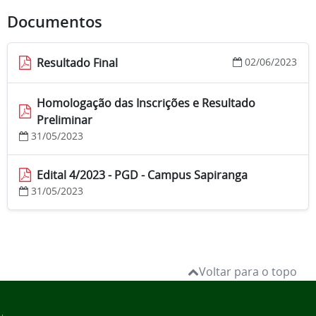
Documentos
Resultado Final
02/06/2023
Homologação das Inscrições e Resultado
Preliminar
31/05/2023
Edital 4/2023 - PGD - Campus Sapiranga
31/05/2023
Voltar para o topo