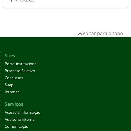
Voltar para o topo
Sites
Portal institucional
Processo Seletivo
Concursos
Suap
Intranet
Serviços
Acesso à informação
Auditoria Interna
Comunicação