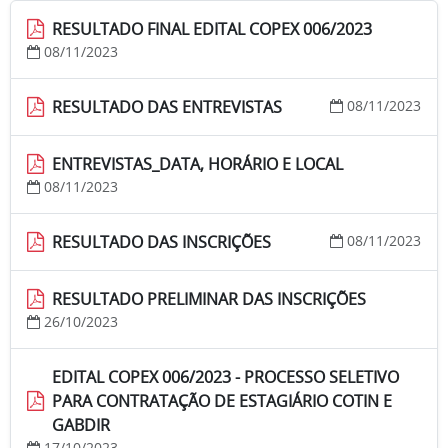
RESULTADO FINAL EDITAL COPEX 006/2023
08/11/2023
RESULTADO DAS ENTREVISTAS
08/11/2023
ENTREVISTAS_DATA, HORÁRIO E LOCAL
08/11/2023
RESULTADO DAS INSCRIÇÕES
08/11/2023
RESULTADO PRELIMINAR DAS INSCRIÇÕES
26/10/2023
EDITAL COPEX 006/2023 - PROCESSO SELETIVO
PARA CONTRATAÇÃO DE ESTAGIÁRIO COTIN E
GABDIR
17/10/2023