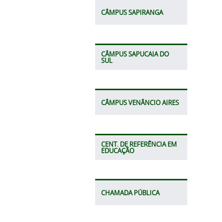
CÂMPUS SAPIRANGA
CÂMPUS SAPUCAIA DO
SUL
CÂMPUS VENÂNCIO AIRES
CENT. DE REFERÊNCIA EM
EDUCAÇÃO
CHAMADA PÚBLICA