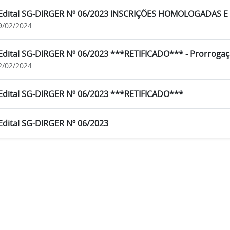
Edital SG-DIRGER Nº 06/2023 INSCRIÇÕES HOMOLOGADAS 
9/02/2024
Edital SG-DIRGER Nº 06/2023 ***RETIFICADO*** - Prorrogaç
2/02/2024
Edital SG-DIRGER Nº 06/2023 ***RETIFICADO***
Edital SG-DIRGER Nº 06/2023