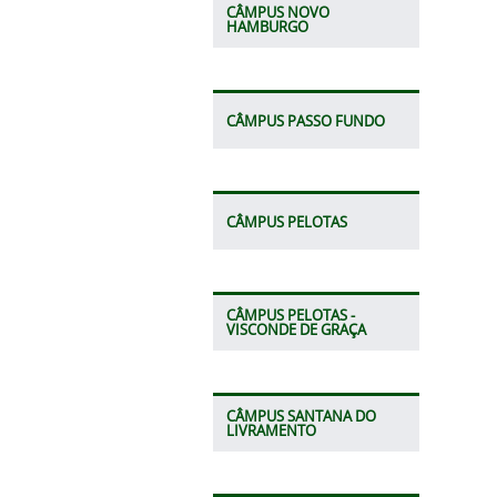
CÂMPUS NOVO
HAMBURGO
CÂMPUS PASSO FUNDO
CÂMPUS PELOTAS
CÂMPUS PELOTAS -
VISCONDE DE GRAÇA
CÂMPUS SANTANA DO
LIVRAMENTO