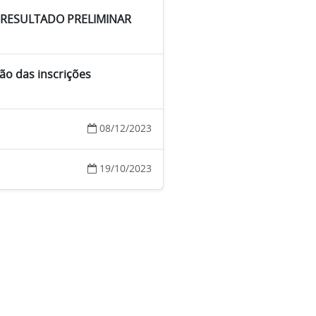
E RESULTADO PRELIMINAR
ão das inscrições
08/12/2023
19/10/2023