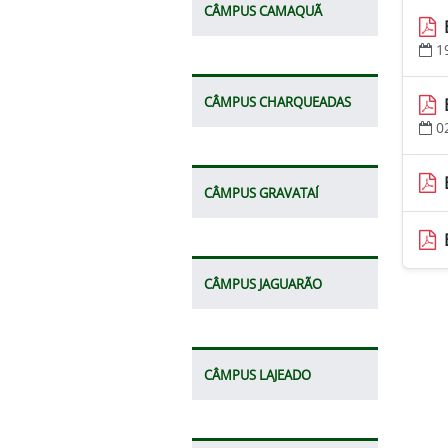
CÂMPUS CAMAQUÃ
1
CÂMPUS CHARQUEADAS
0
CÂMPUS GRAVATAÍ
CÂMPUS JAGUARÃO
CÂMPUS LAJEADO