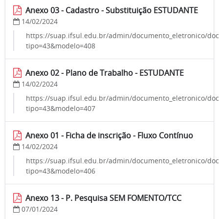
Anexo 03 - Cadastro - Substituição ESTUDANTE
14/02/2024
https://suap.ifsul.edu.br/admin/documento_eletronico/do
tipo=43&modelo=408
Anexo 02 - Plano de Trabalho - ESTUDANTE
14/02/2024
https://suap.ifsul.edu.br/admin/documento_eletronico/do
tipo=43&modelo=407
Anexo 01 - Ficha de inscrição - Fluxo Contínuo
14/02/2024
https://suap.ifsul.edu.br/admin/documento_eletronico/do
tipo=43&modelo=406
Anexo 13 - P. Pesquisa SEM FOMENTO/TCC
07/01/2024