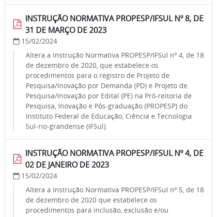
INSTRUÇÃO NORMATIVA PROPESP/IFSUL Nº 8, DE
31 DE MARÇO DE 2023
15/02/2024
Altera a Instrução Normativa PROPESP/IFSul nº 4, de 18
de dezembro de 2020, que estabelece os
procedimentos para o registro de Projeto de
Pesquisa/Inovação por Demanda (PD) e Projeto de
Pesquisa/Inovação por Edital (PE) na Pró-reitoria de
Pesquisa, Inovação e Pós-graduação (PROPESP) do
Instituto Federal de Educação, Ciência e Tecnologia
Sul-rio-grandense (IFSul).
INSTRUÇÃO NORMATIVA PROPESP/IFSUL Nº 4, DE
02 DE JANEIRO DE 2023
15/02/2024
Altera a Instrução Normativa PROPESP/IFSul nº 5, de 18
de dezembro de 2020 que estabelece os
procedimentos para inclusão, exclusão e/ou