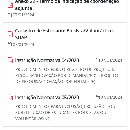
Anexo 22 - Termo de indicação de coordenação
adjunta
07/01/2024
Cadastro de Estudante Bolsista/Voluntário no
SUAP
07/01/2024
Instrução Normativa 04/2020
07/01/2024
PROCEDIMENTOS PARA O REGISTRO DE PROJETO DE
PESQUISA/INOVAÇÃO POR DEMANDA (PD) E PROJETO
DE PESQUISA/INOVAÇÃO POR EDITAL (PE)
Instrução Normativa 05/2020
07/01/2024
PROCEDIMENTOS PARA INCLUSÃO, EXCLUSÃO E OU
SUBSTITUIÇÃO DE ESTUDANTES BOLSISTAS OU
VOLUNTÁRIOS(AS)