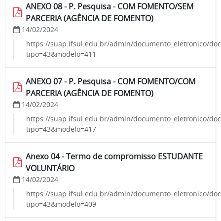
ANEXO 08 - P. Pesquisa - COM FOMENTO/SEM
PARCERIA (AGÊNCIA DE FOMENTO)
14/02/2024
https://suap.ifsul.edu.br/admin/documento_eletronico/do
tipo=43&modelo=411
ANEXO 07 - P. Pesquisa - COM FOMENTO/COM
PARCERIA (AGÊNCIA DE FOMENTO)
14/02/2024
https://suap.ifsul.edu.br/admin/documento_eletronico/do
tipo=43&modelo=417
Anexo 04 - Termo de compromisso ESTUDANTE
VOLUNTÁRIO
14/02/2024
https://suap.ifsul.edu.br/admin/documento_eletronico/do
tipo=43&modelo=409