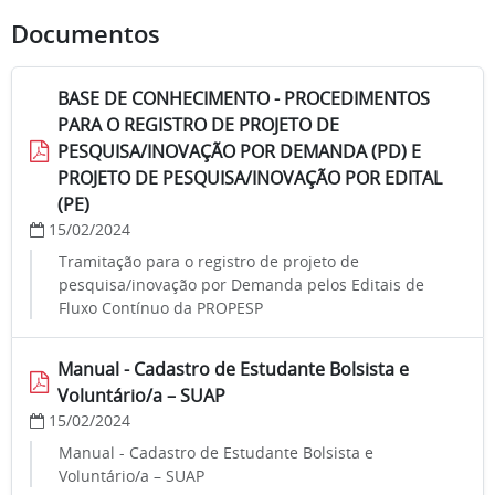
Documentos
BASE DE CONHECIMENTO - PROCEDIMENTOS
PARA O REGISTRO DE PROJETO DE
PESQUISA/INOVAÇÃO POR DEMANDA (PD) E
PROJETO DE PESQUISA/INOVAÇÃO POR EDITAL
(PE)
15/02/2024
Tramitação para o registro de projeto de
pesquisa/inovação por Demanda pelos Editais de
Fluxo Contínuo da PROPESP
Manual - Cadastro de Estudante Bolsista e
Voluntário/a – SUAP
15/02/2024
Manual - Cadastro de Estudante Bolsista e
Voluntário/a – SUAP