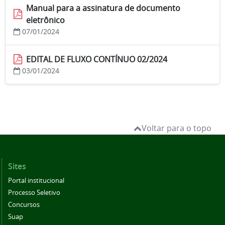
Manual para a assinatura de documento
eletrônico
07/01/2024
EDITAL DE FLUXO CONTÍNUO 02/2024
03/01/2024
Voltar para o topo
Sites
Portal institucional
Processo Seletivo
Concursos
Suap