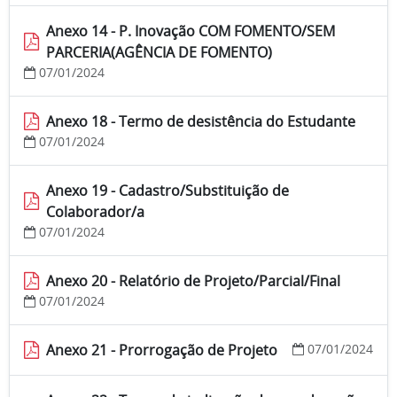
Anexo 14 - P. Inovação COM FOMENTO/SEM
PARCERIA(AGÊNCIA DE FOMENTO)
07/01/2024
Anexo 18 - Termo de desistência do Estudante
07/01/2024
Anexo 19 - Cadastro/Substituição de
Colaborador/a
07/01/2024
Anexo 20 - Relatório de Projeto/Parcial/Final
07/01/2024
Anexo 21 - Prorrogação de Projeto
07/01/2024