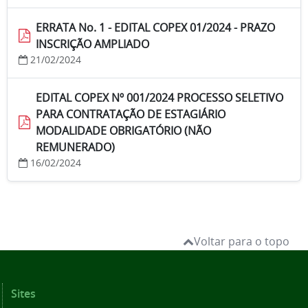
ERRATA No. 1 - EDITAL COPEX 01/2024 - PRAZO
INSCRIÇÃO AMPLIADO
21/02/2024
EDITAL COPEX Nº 001/2024 PROCESSO SELETIVO
PARA CONTRATAÇÃO DE ESTAGIÁRIO
MODALIDADE OBRIGATÓRIO (NÃO
REMUNERADO)
16/02/2024
Voltar para o topo
Sites