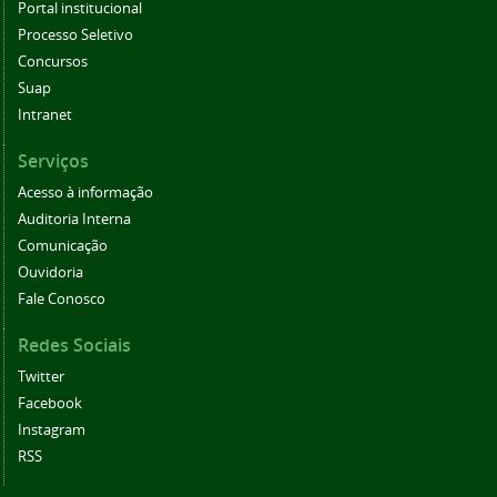
Portal institucional
Processo Seletivo
Concursos
Suap
Intranet
Serviços
Acesso à informação
Auditoria Interna
Comunicação
Ouvidoria
Fale Conosco
Redes Sociais
Twitter
Facebook
Instagram
RSS