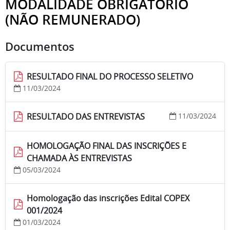
MODALIDADE OBRIGATÓRIO
(NÃO REMUNERADO)
Documentos
RESULTADO FINAL DO PROCESSO SELETIVO
11/03/2024
RESULTADO DAS ENTREVISTAS
11/03/2024
HOMOLOGAÇÃO FINAL DAS INSCRIÇÕES E
CHAMADA ÀS ENTREVISTAS
05/03/2024
Homologação das inscrições Edital COPEX
001/2024
01/03/2024