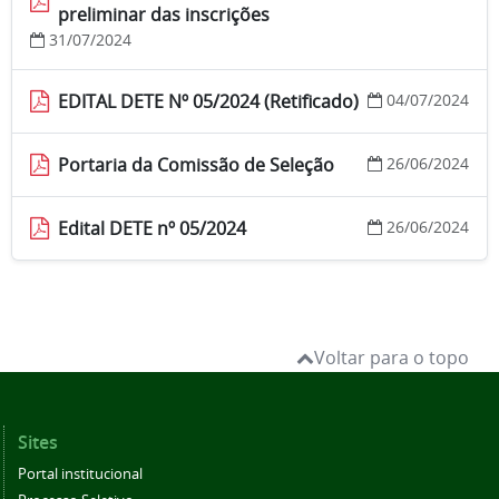
preliminar das inscrições
31/07/2024
EDITAL DETE Nº 05/2024 (Retificado)
04/07/2024
Portaria da Comissão de Seleção
26/06/2024
Edital DETE nº 05/2024
26/06/2024
Voltar para o topo
Sites
Portal institucional