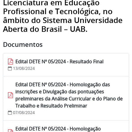
Licenciatura em Educação
Profissional e Tecnológica, no
âmbito do Sistema Universidade
Aberta do Brasil – UAB.
Documentos
Edital DETE Nº 05/2024 - Resultado Final
13/08/2024
Edital DETE Nº 05/2024 - Homologação das
inscrições e Divulgação das pontuações
preliminares da Análise Curricular e do Plano de
Trabalho e Resultado Preliminar
07/08/2024
Edital DETE Nº 05/2024 - Homologação