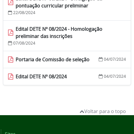
pontuação curricular preliminar
22/08/2024
Edital DETE Nº 08/2024 - Homologação
preliminar das inscrições
07/08/2024
Portaria de Comissão de seleção
04/07/2024
Edital DETE Nº 08/2024
04/07/2024
Voltar para o topo