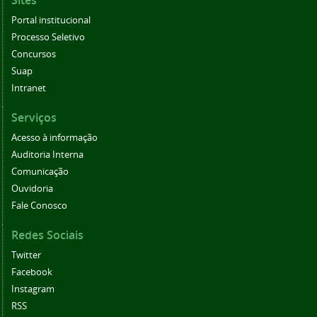
Sites
Portal institucional
Processo Seletivo
Concursos
Suap
Intranet
Serviços
Acesso à informação
Auditoria Interna
Comunicação
Ouvidoria
Fale Conosco
Redes Sociais
Twitter
Facebook
Instagram
RSS