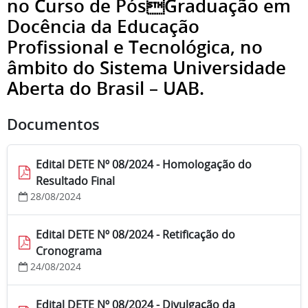
no Curso de PósGraduação em
Docência da Educação
Profissional e Tecnológica, no
âmbito do Sistema Universidade
Aberta do Brasil – UAB.
Documentos
Edital DETE Nº 08/2024 - Homologação do
Resultado Final
28/08/2024
Edital DETE Nº 08/2024 - Retificação do
Cronograma
24/08/2024
Edital DETE Nº 08/2024 - Divulgação da