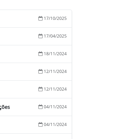
17/10/2025
17/04/2025
18/11/2024
12/11/2024
12/11/2024
ições
04/11/2024
04/11/2024