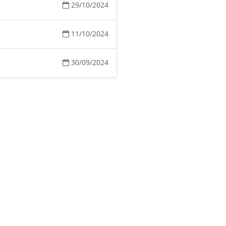
29/10/2024
11/10/2024
30/09/2024