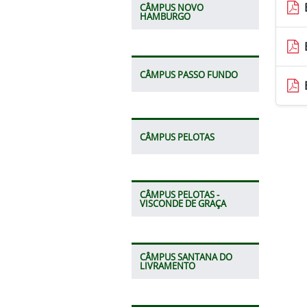
CÂMPUS NOVO
HAMBURGO
CÂMPUS PASSO FUNDO
CÂMPUS PELOTAS
CÂMPUS PELOTAS -
VISCONDE DE GRAÇA
CÂMPUS SANTANA DO
LIVRAMENTO