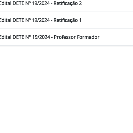
Edital DETE Nº 19/2024 - Retificação 2
Edital DETE Nº 19/2024 - Retificação 1
Edital DETE N° 19/2024 - Professor Formador