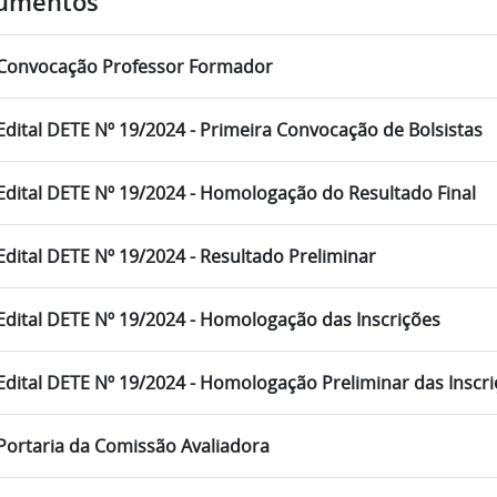
umentos
Convocação Professor Formador
Edital DETE Nº 19/2024 - Primeira Convocação de Bolsistas
Edital DETE Nº 19/2024 - Homologação do Resultado Final
Edital DETE Nº 19/2024 - Resultado Preliminar
Edital DETE Nº 19/2024 - Homologação das Inscrições
Edital DETE Nº 19/2024 - Homologação Preliminar das Inscr
Portaria da Comissão Avaliadora