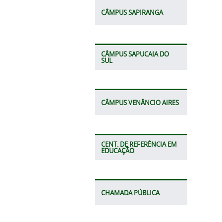
CÂMPUS SAPIRANGA
CÂMPUS SAPUCAIA DO
SUL
CÂMPUS VENÂNCIO AIRES
CENT. DE REFERÊNCIA EM
EDUCAÇÃO
CHAMADA PÚBLICA