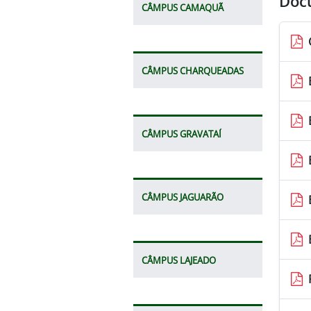
Doc
CÂMPUS CAMAQUÃ
CÂMPUS CHARQUEADAS
CÂMPUS GRAVATAÍ
CÂMPUS JAGUARÃO
CÂMPUS LAJEADO