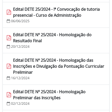
Edital DETE 25/2024 - !ª Convocação de tutoria
presencial - Curso de Administração
06/06/2025
Edital DETE Nº 25/2024 - Homologação do
Resultado Final
20/12/2024
Edital DETE Nº 25/2024 - Homologação das
Inscrições e Divulgação da Pontuação Curricular
Preliminar
16/12/2024
Edital DETE Nº 25/2024 - Homologação
Preliminar das Inscrições
02/12/2024