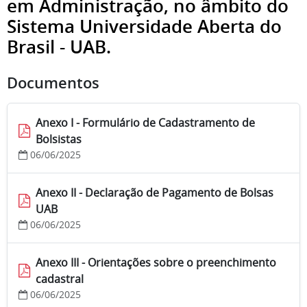
em Administração, no âmbito do
Sistema Universidade Aberta do
Brasil - UAB.
Documentos
Anexo I - Formulário de Cadastramento de
Bolsistas
06/06/2025
Anexo II - Declaração de Pagamento de Bolsas
UAB
06/06/2025
Anexo III - Orientações sobre o preenchimento
cadastral
06/06/2025