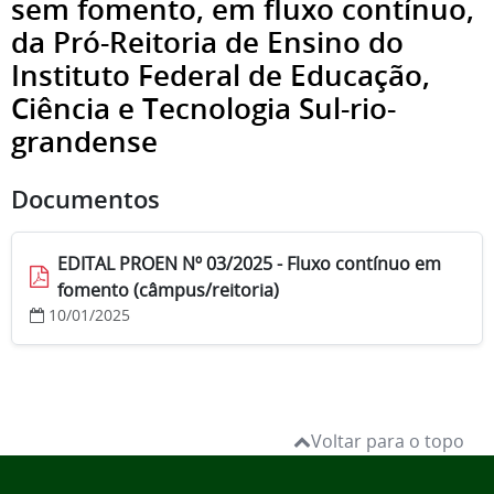
sem fomento, em fluxo contínuo,
da Pró-Reitoria de Ensino do
Instituto Federal de Educação,
Ciência e Tecnologia Sul-rio-
grandense
Documentos
EDITAL PROEN Nº 03/2025 - Fluxo contínuo em
fomento (câmpus/reitoria)
10/01/2025
Voltar para o topo