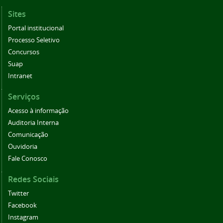
Sites
Portal institucional
Processo Seletivo
Concursos
Suap
Intranet
Serviços
Acesso à informação
Auditoria Interna
Comunicação
Ouvidoria
Fale Conosco
Redes Sociais
Twitter
Facebook
Instagram