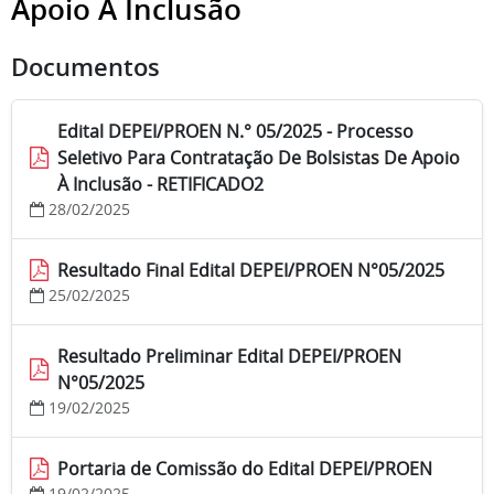
Apoio À Inclusão
Documentos
Edital DEPEI/PROEN N.° 05/2025 - Processo
Seletivo Para Contratação De Bolsistas De Apoio
À Inclusão - RETIFICADO2
28/02/2025
Resultado Final Edital DEPEI/PROEN N°05/2025
25/02/2025
Resultado Preliminar Edital DEPEI/PROEN
N°05/2025
19/02/2025
Portaria de Comissão do Edital DEPEI/PROEN
19/02/2025