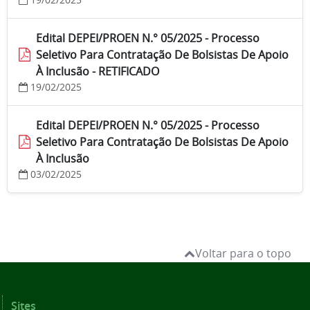
Edital DEPEI/PROEN N.° 05/2025 - Processo
Seletivo Para Contratação De Bolsistas De Apoio
À Inclusão - RETIFICADO
19/02/2025
Edital DEPEI/PROEN N.° 05/2025 - Processo
Seletivo Para Contratação De Bolsistas De Apoio
À Inclusão
03/02/2025
Voltar para o topo
Sites