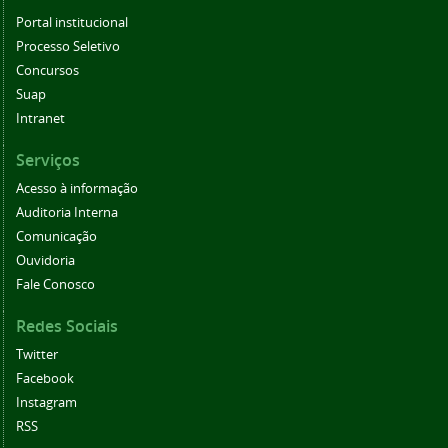
Portal institucional
Processo Seletivo
Concursos
Suap
Intranet
Serviços
Acesso à informação
Auditoria Interna
Comunicação
Ouvidoria
Fale Conosco
Redes Sociais
Twitter
Facebook
Instagram
RSS