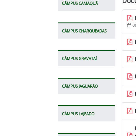
Doc
CÂMPUS CAMAQUÃ
0
CÂMPUS CHARQUEADAS
CÂMPUS GRAVATAÍ
CÂMPUS JAGUARÃO
CÂMPUS LAJEADO