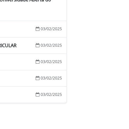
03/02/2025
RICULAR
03/02/2025
03/02/2025
03/02/2025
03/02/2025