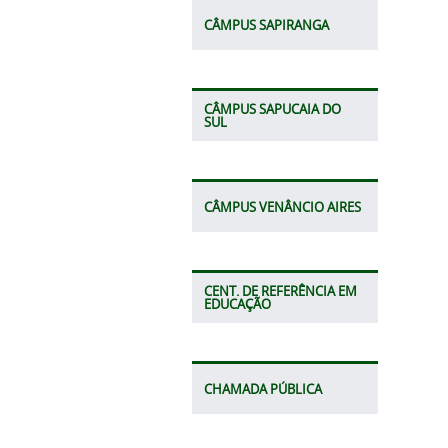
CÂMPUS SAPIRANGA
CÂMPUS SAPUCAIA DO
SUL
CÂMPUS VENÂNCIO AIRES
CENT. DE REFERÊNCIA EM
EDUCAÇÃO
CHAMADA PÚBLICA