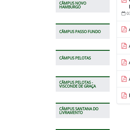
CÂMPUS NOVO
HAMBURGO
0
CÂMPUS PASSO FUNDO
CÂMPUS PELOTAS
CÂMPUS PELOTAS -
VISCONDE DE GRAÇA
CÂMPUS SANTANA DO
LIVRAMENTO